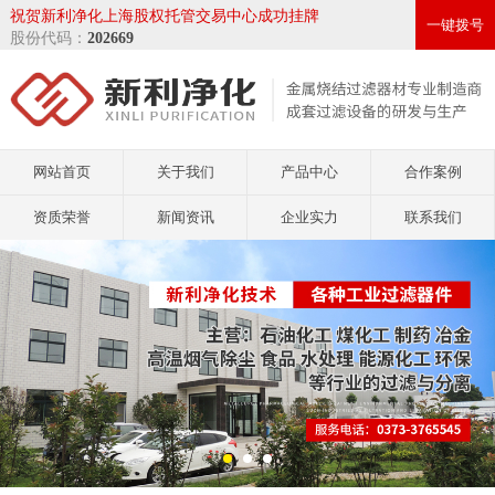
祝贺新利净化上海股权托管交易中心成功挂牌
一键拨号
股份代码：
202669
网站首页
关于我们
产品中心
合作案例
资质荣誉
新闻资讯
企业实力
联系我们