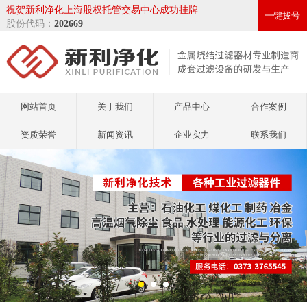
祝贺新利净化上海股权托管交易中心成功挂牌
一键拨号
股份代码：
202669
网站首页
关于我们
产品中心
合作案例
资质荣誉
新闻资讯
企业实力
联系我们