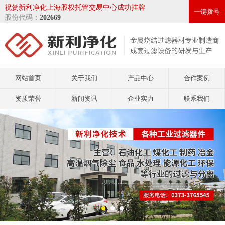
祝贺新利净化上海股权托管交易中心成功挂牌
一键拨号
股份代码：
202669
网站首页
关于我们
产品中心
合作案例
资质荣誉
新闻资讯
企业实力
联系我们