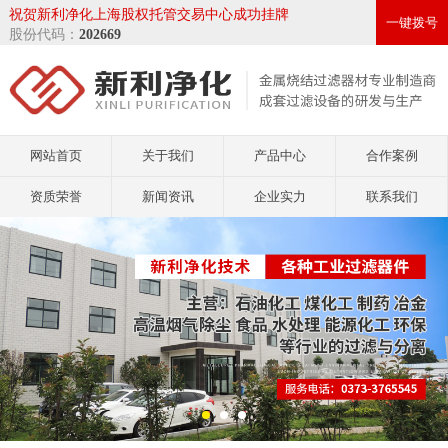
祝贺新利净化上海股权托管交易中心成功挂牌
一键拨号
股份代码：
202669
网站首页
关于我们
产品中心
合作案例
资质荣誉
新闻资讯
企业实力
联系我们