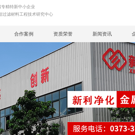
精特新中小企业
结过滤材料工程技术研究中心
合作案例
资质荣誉
新闻资讯