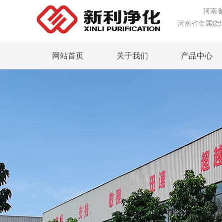
河南省专
河南省金属烧
网站首页
关于我们
产品中心