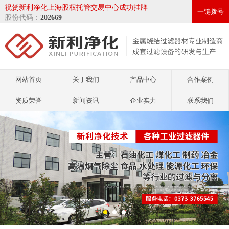
祝贺新利净化上海股权托管交易中心成功挂牌
一键拨号
股份代码：
202669
网站首页
关于我们
产品中心
合作案例
资质荣誉
新闻资讯
企业实力
联系我们