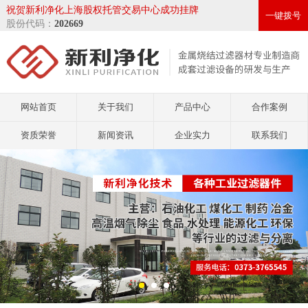
祝贺新利净化上海股权托管交易中心成功挂牌
一键拨号
股份代码：
202669
网站首页
关于我们
产品中心
合作案例
资质荣誉
新闻资讯
企业实力
联系我们